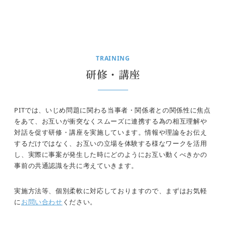
TRAINING
研修・講座
PITでは、いじめ問題に関わる当事者・関係者との関係性に焦点
をあて、お互いが衝突なくスムーズに連携する為の相互理解や
対話を促す研修・講座を実施しています。情報や理論をお伝え
するだけではなく、お互いの立場を体験する様なワークを活用
し、実際に事案が発生した時にどのようにお互い動くべきかの
事前の共通認識を共に考えていきます。
実施方法等、個別柔軟に対応しておりますので、まずはお気軽
に
お問い合わせ
ください。