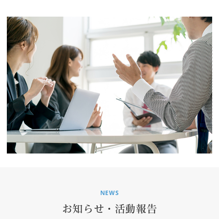
NEWS
お知らせ・活動報告