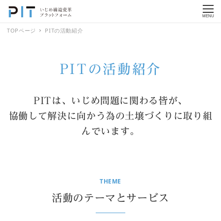
MENU
TOPページ
PITの活動紹介
PITの活動紹介
PITは、いじめ問題に関わる皆が、
協働して解決に向かう為の土壌づくりに取り組
んでいます
。
THEME
活動のテーマとサービス