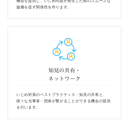
機会を提供し、いじめ問題が発生した際のスムーズな
協働を促す関係性を作ります。
知見の共有・
ネットワーク
いじめ対策のベストプラクティス・知見の共有と、
様々な当事者・団体が繋がることができる機会の提供
を行います。