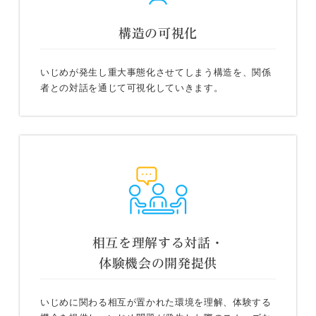
構造の可視化
いじめが発生し重大事態化させてしまう構造を、関係
者との対話を通じて可視化していきます。
相互を理解する対話・
体験機会の開発提供
いじめに関わる相互が置かれた環境を理解、体験する