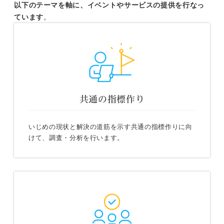
以下のテーマを軸に、イベントやサービスの提供を行なっ
ています
。
共通の指標作り
いじめの現状と解決の道筋を示す共通の指標作りに向
けて、調査・分析を行います。