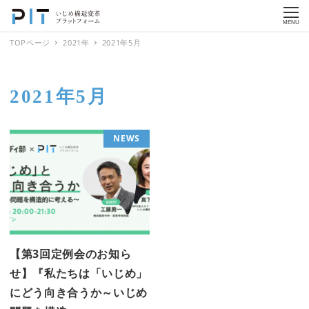
MENU
TOPページ
2021年
2021年5月
2021年5月
NEWS
【第3回定例会のお知ら
せ】『私たちは「いじめ」
にどう向き合うか～いじめ